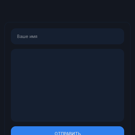
ОТПРАВИТЬ