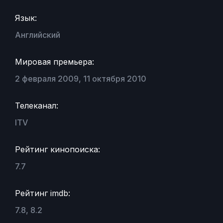
Язык:
Английский
Мировая премьера:
2 февраля 2009, 11 октября 2010
Телеканал:
ITV
Рейтинг кинопоиска:
7.7
Рейтинг imdb:
7.8, 8.2