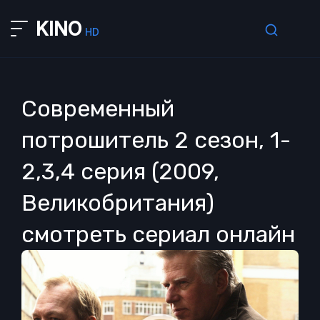
KINO
HD
Современный
потрошитель 2 сезон, 1-
2,3,4 серия (2009,
Великобритания)
смотреть сериал онлайн