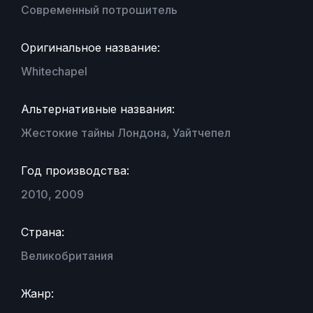
Современный потрошитель
Оригинальное название:
Whitechapel
Альтернативные названия:
Жестокие тайны Лондона, Уайтчепел
Год производства:
2010, 2009
Страна:
Великобритания
Жанр: