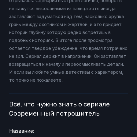
отрываясь. Сценарий выстроен логично, повороты
не кажутся высосанными из пальца хотя иногда
заставляют задуматься над тем, насколько хрупка
грань между охотником и жертвой, и это придает
истории глубину которую редко встретишь в
подобных историях. В итоге после просмотра
остается твердое убеждение, что время потрачено
не зря. Сериал держит в напряжении. Он заставляет
возвращаться к началу и переосмысливать детали.
И если вы любите умные детективы с характером,
то точно не пожалеете.
Всё, что нужно знать о сериале
Современный потрошитель
Название: