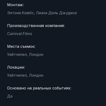
Монтаж:
Энтони Комбс, Лиана Дель Джудисе
Производственная компания:
Carnival Films
Места съемок:
Уайтчепел, Лондон
Локации:
Уайтчепел, Лондон
Основано на реальных событиях:
Да