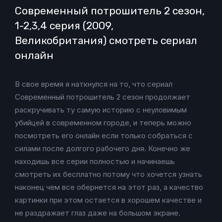
Современный потрошитель 2 сезон,
1-2,3,4 серия (2009,
Великобритания) смотреть сериал
онлайн
В свое время я наткнулся на то, что сериал
Современный потрошитель 2 сезон продолжает
раскручивать ту самую историю с неуловимым
убийцей в современном городе, и теперь можно
посмотреть его онлайн если только собраться с
силами после долгого рабочего дня. Конечно же
находишь все серии полностью и начинаешь
смотреть их бесплатно потому что хочется узнать
наконец чем все обернется на этот раз, а качество
картинки при этом остается в хорошем качестве и
не раздражает глаз даже на большом экране.