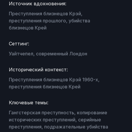
Источник вдохновения:
Преступления близнецов Крэй,
преступления прошлого, убийства
близнецов Крей
Сеттинг:
Уайтчепел, современный Лондон
Исторический контекст:
Преступления близнецов Крэй 1960-х,
преступления близнецов Крей
Ключевые темы:
Гангстерская преступность, копирование
исторических преступлений, серийные
преступления, подражательные убийства