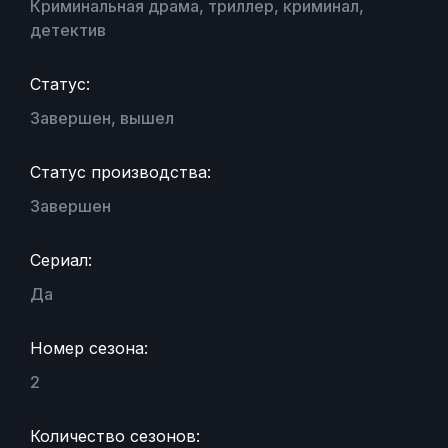
Криминальная драма, триллер, криминал,
детектив
Статус:
Завершен, вышел
Статус производства:
Завершен
Сериал:
Да
Номер сезона:
2
Количество сезонов: