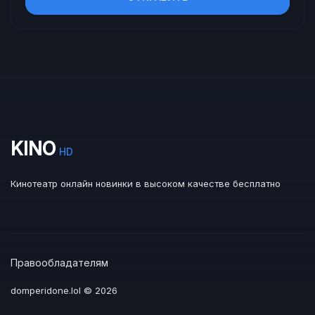
KINO
HD
Кинотеатр онлайн новинки в высоком качестве бесплатно
Правообладателям
domperidone.lol © 2026