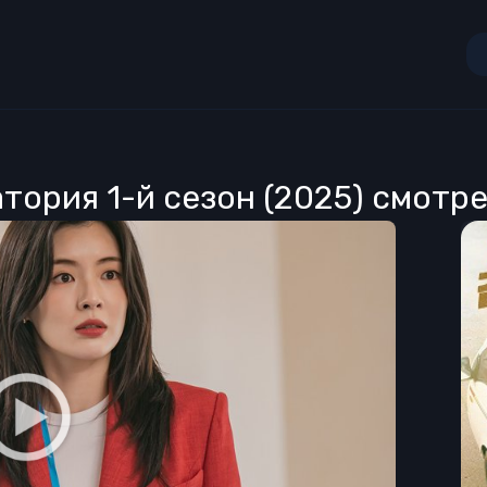
тория 1-й сезон (2025) смотр