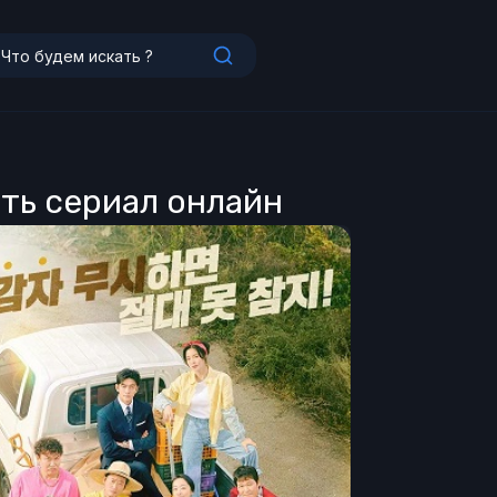
еть сериал онлайн