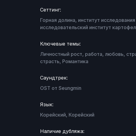
Сеттинг:
Горная долина, институт исследования
исследовательский институт картофел
Ключевые темы:
Личностный рост, работа, любовь, стр
страсть, Романтика
Саундтрек:
OST от Seungmin
Язык:
Корейский, Корейский
Наличие дубляжа: