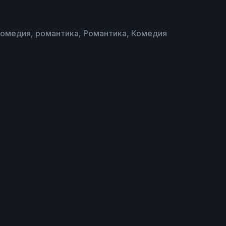
омедия, романтика, Романтика, Комедия