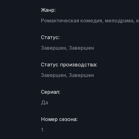
Жанр:
Романтическая комедия, мелодрама, к
Статус:
Завершен, Завершен
Статус производства:
Завершен, Завершен
Сериал:
Да
Номер сезона:
1