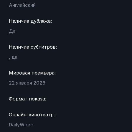
Английский
Наличие дубляжа:
Да
Наличие субтитров:
, да
Мировая премьера:
22 января 2026
Формат показа:
Онлайн-кинотеатр:
DailyWire+