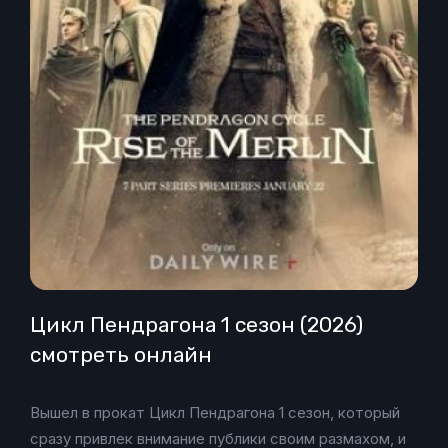
Цикл Пендрагона 1 сезон (2026)
смотреть онлайн
Вышел в прокат Цикл Пендрагона 1 сезон, который
сразу привлек внимание публики своим размахом, и