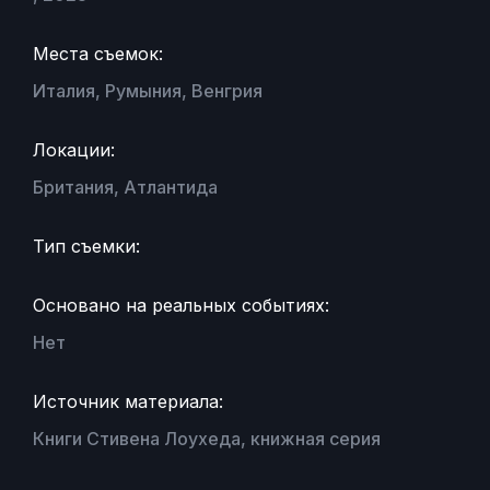
Места съемок:
Италия, Румыния, Венгрия
Локации:
Британия, Атлантида
Тип съемки:
Основано на реальных событиях:
Нет
Источник материала:
Книги Стивена Лоухеда, книжная серия