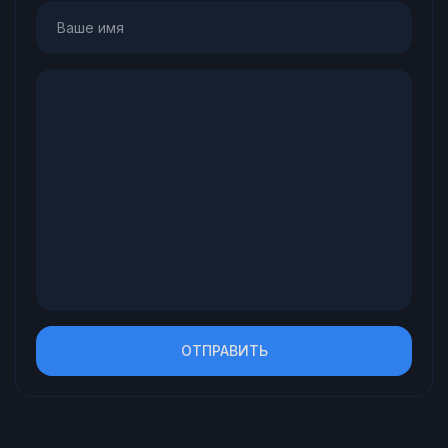
ОТПРАВИТЬ