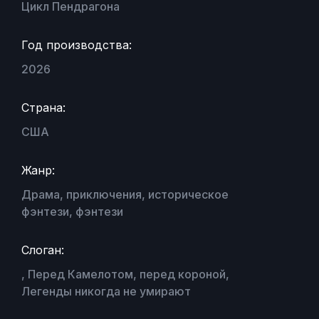
Цикл Пендрагона
Год производства:
2026
Страна:
США
Жанр:
Драма, приключения, историческое
фэнтези, фэнтези
Слоган:
, Перед Камелотом, перед короной,
Легенды никогда не умирают