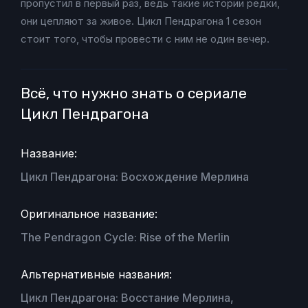
пропустил в первый раз, ведь такие истории редки,
они цепляют за живое. Цикл Пендрагона 1 сезон
стоит того, чтобы провести с ним не один вечер.
Всё, что нужно знать о сериале
Цикл Пендрагона
Название:
Цикл Пендрагона: Восхождение Мерлина
Оригинальное название:
The Pendragon Cycle: Rise of the Merlin
Альтернативные названия:
Цикл Пендрагона: Восстание Мерлина,