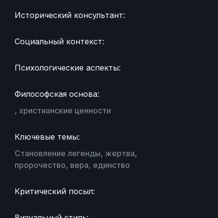
Исторический консультант:
Социальный контекст:
Психологические аспекты:
Философская основа:
, христианские ценности
Ключевые темы:
Становление легенды, жертва,
пророчество, вера, единство
Критический посыл:
Визуальный стиль: