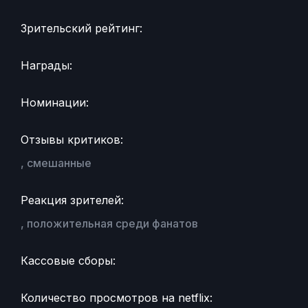
Зрительский рейтинг:
Награды:
Номинации:
Отзывы критиков:
, смешанные
Реакция зрителей:
, положительная среди фанатов
Кассовые сборы:
Количество просмотров на netflix: