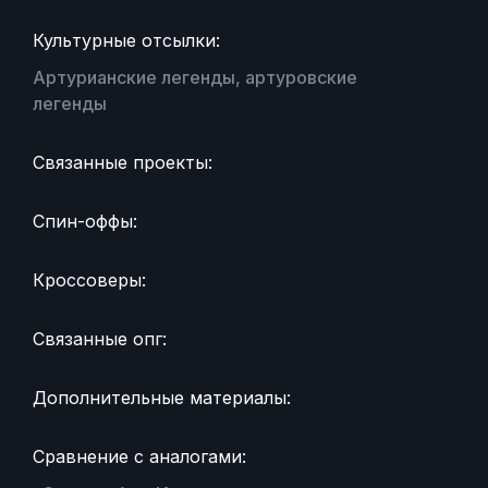
Культурные отсылки:
Артурианские легенды, артуровские
легенды
Связанные проекты:
Спин-оффы:
Кроссоверы:
Связанные опг:
Дополнительные материалы:
Сравнение с аналогами: