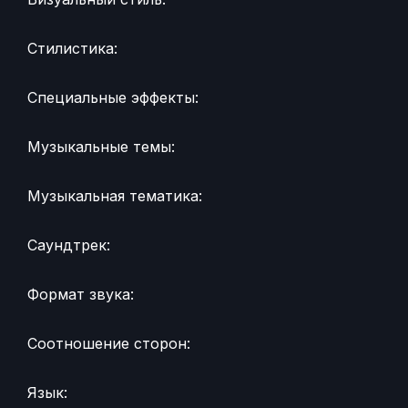
Стилистика:
Специальные эффекты:
Музыкальные темы:
Музыкальная тематика:
Саундтрек:
Формат звука:
Соотношение сторон:
Язык: