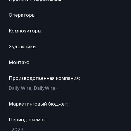
Операторы:
Композиторы:
Художники:
Монтаж:
Производственная компания:
Daily Wire, DailyWire+
Маркетинговый бюджет:
Период съемок:
, 2023