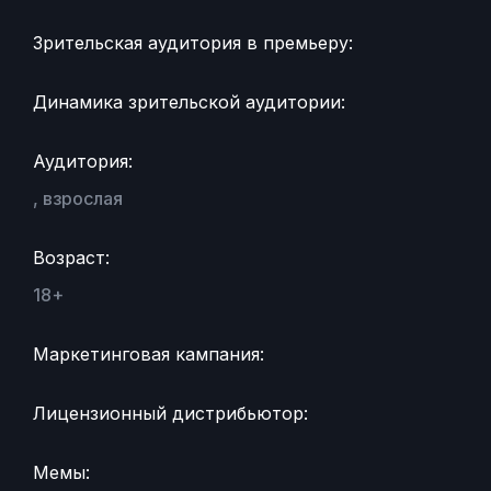
Зрительская аудитория в премьеру:
Динамика зрительской аудитории:
Аудитория:
, взрослая
Возраст:
18+
Маркетинговая кампания:
Лицензионный дистрибьютор:
Мемы: