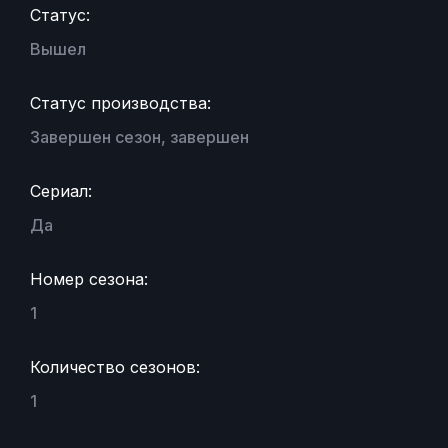
Статус:
Вышел
Статус производства:
Завершен сезон, завершен
Сериал:
Да
Номер сезона:
1
Количество сезонов:
1