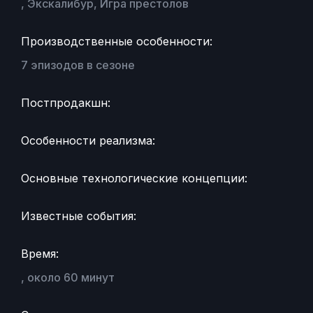
, Экскалибур, Игра престолов
Производственные особенности:
7 эпизодов в сезоне
Постпродакшн:
Особенности реализма:
Основные технологические концепции:
Известные события:
Время:
, около 60 минут