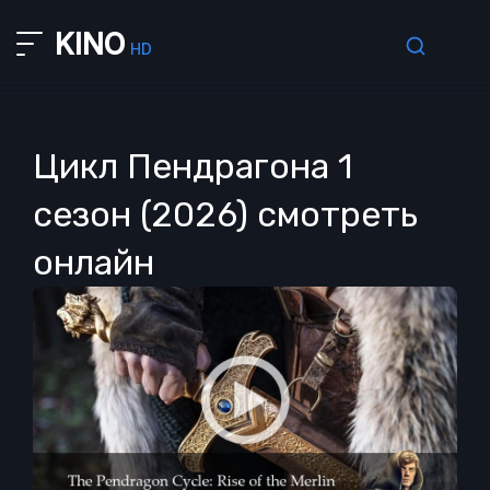
KINO
HD
Цикл Пендрагона 1
сезон (2026) смотреть
онлайн