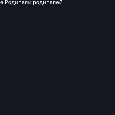
але Родители родителей