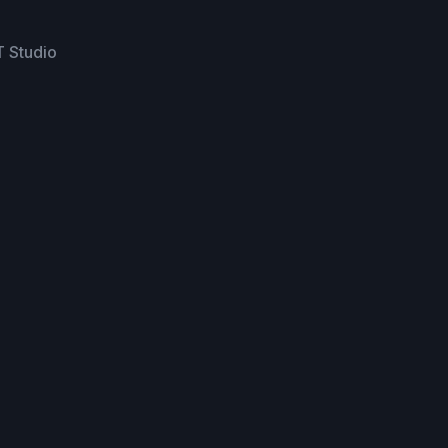
 Studio