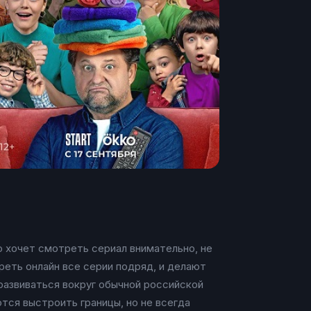
о хочет смотреть сериал внимательно, не
реть онлайн все серии подряд, и делают
развиваться вокруг обычной российской
тся выстроить границы, но не всегда