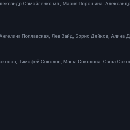
лександр Самойленко мл., Мария Порошина, Александ
Ангелина Поплавская, Лев Зайд, Борис Дейков, Алина 
Соколов, Тимофей Соколов, Маша Соколова, Саша Соко