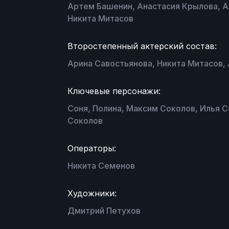
Артем Башенин, Анастасия Крылова, А
Никита Митасов
Второстепенный актерский состав:
Арина Савостьянова, Никита Митасов, 
Ключевые персонажи:
Соня, Полина, Максим Соколов, Илья 
Соколов
Операторы:
Никита Семенов
Художники:
Дмитрий Петухов