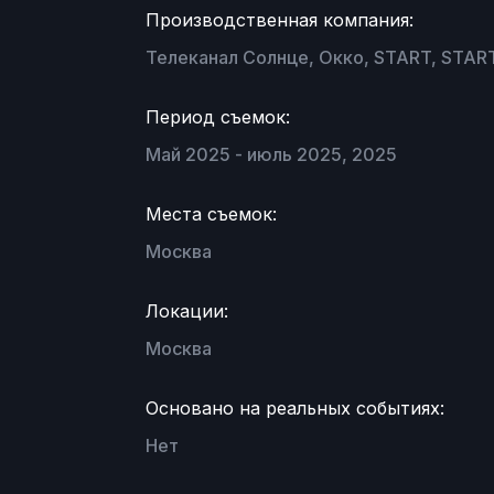
Производственная компания:
Телеканал Солнце, Окко, START, START
Период съемок:
Май 2025 - июль 2025, 2025
Места съемок:
Москва
Локации:
Москва
Основано на реальных событиях:
Нет