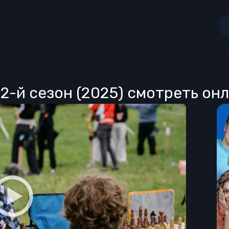
2-й сезон (2025) смотреть он