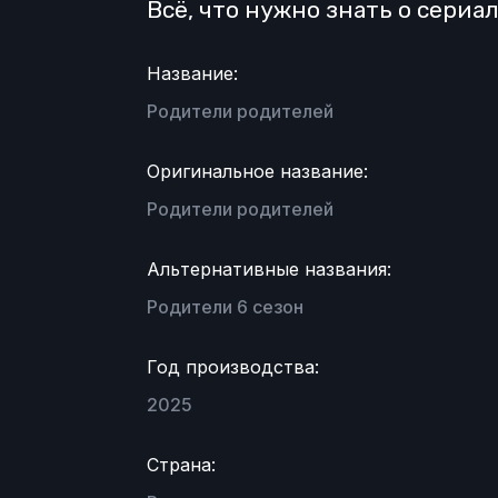
Всё, что нужно знать о сери
Название:
Родители родителей
Оригинальное название:
Родители родителей
Альтернативные названия:
Родители 6 сезон
Год производства:
2025
Страна: