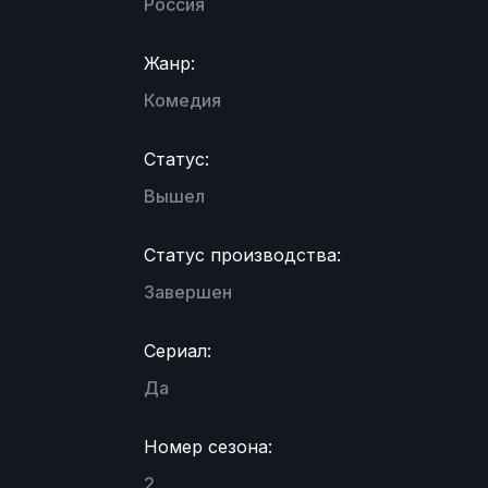
Россия
Жанр:
Комедия
Статус:
Вышел
Статус производства:
Завершен
Сериал:
Да
Номер сезона:
2