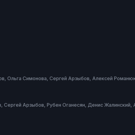
в, Ольга Симонова, Сергей Арзыбов, Алексей Романюк
, Сергей Арзыбов, Рубен Оганесян, Денис Жалинский, 